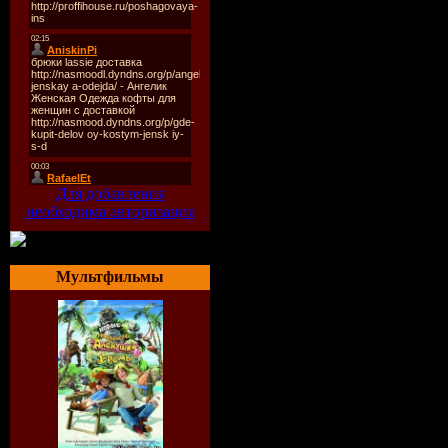
Для добавления
необходима авторизация
Мультфильмы